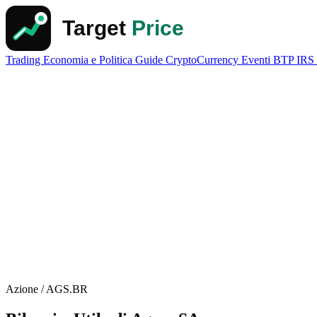
Trading
Economia e Politica
Guide
CryptoCurrency
Eventi
BTP
IRS
Azione / AGS.BR