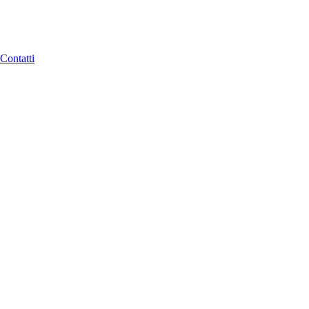
Contatti