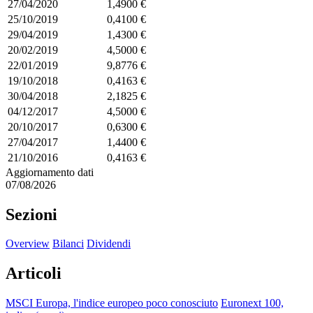
27/04/2020
1,4900 €
25/10/2019
0,4100 €
29/04/2019
1,4300 €
20/02/2019
4,5000 €
22/01/2019
9,8776 €
19/10/2018
0,4163 €
30/04/2018
2,1825 €
04/12/2017
4,5000 €
20/10/2017
0,6300 €
27/04/2017
1,4400 €
21/10/2016
0,4163 €
Aggiornamento dati
07/08/2026
Sezioni
Overview
Bilanci
Dividendi
Articoli
MSCI Europa, l'indice europeo poco conosciuto
Euronext 100,