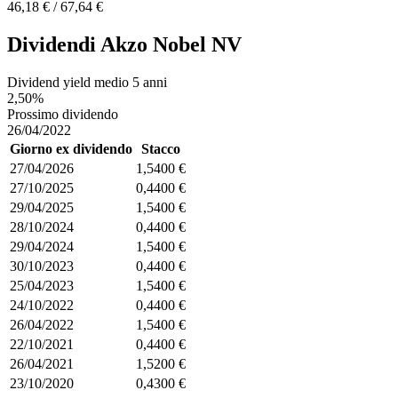
46,18 € / 67,64 €
Dividendi Akzo Nobel NV
Dividend yield medio 5 anni
2,50%
Prossimo dividendo
26/04/2022
Giorno ex dividendo
Stacco
27/04/2026
1,5400 €
27/10/2025
0,4400 €
29/04/2025
1,5400 €
28/10/2024
0,4400 €
29/04/2024
1,5400 €
30/10/2023
0,4400 €
25/04/2023
1,5400 €
24/10/2022
0,4400 €
26/04/2022
1,5400 €
22/10/2021
0,4400 €
26/04/2021
1,5200 €
23/10/2020
0,4300 €