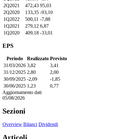
2Q2021
472,43
95,03
2Q2020
133,35
-93,10
1Q2022
500,11
-7,88
1Q2021
279,12
6,87
1Q2020
409,18
-33,01
EPS
Periodo
Realizzato
Previsto
31/03/2026
3,82
3,41
31/12/2025
2,80
2,00
30/09/2025
-2,09
-1,85
30/06/2025
1,23
0,77
Aggiornamento dati
05/08/2026
Sezioni
Overview
Bilanci
Dividendi
Articoli