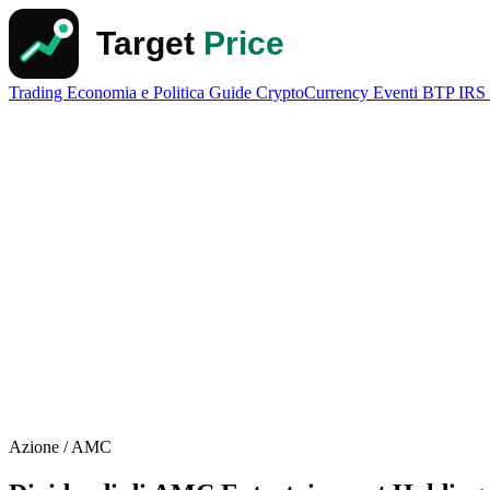
Trading
Economia e Politica
Guide
CryptoCurrency
Eventi
BTP
IRS
Azione / AMC