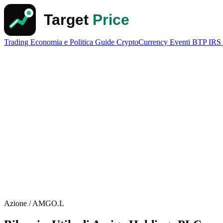
Trading
Economia e Politica
Guide
CryptoCurrency
Eventi
BTP
IRS
Azione / AMGO.L