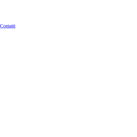
Contatti