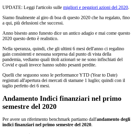
UPDATE: Leggi l'articolo sulle
migliori e peggiori azioni del 2020
.
Siamo finalmente al giro di boa di questo 2020 che ha regalato, fino
a qui, più delusioni che successi.
Anno bisesto anno funesto dice un antico adagio e mai come questo
2020 questo detto è realistico.
Nella speranza, quindi, che gli ultimi 6 mesi dell'anno ci regalino
gain consistenti e nessuna sorpresa dal punto di vista della
pandemia, vediamo quali titoli azionari se ne sono infischiati del
Covid e quali invece hanno subito pesanti perdite.
Quelli che seguono sono le performance YTD (Year to Date)
registrati all'apertura dei mercati di stamane 1 luglio; quindi con il
taglio perfetto dei 6 mesi.
Andamento Indici finanziari nel primo
semestre del 2020
Per avere un riferimento benchmark partiamo dall'
andamento degli
indici finanziari nel primo semestre del 2020
.