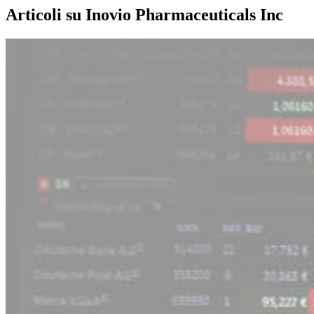
Articoli su Inovio Pharmaceuticals Inc