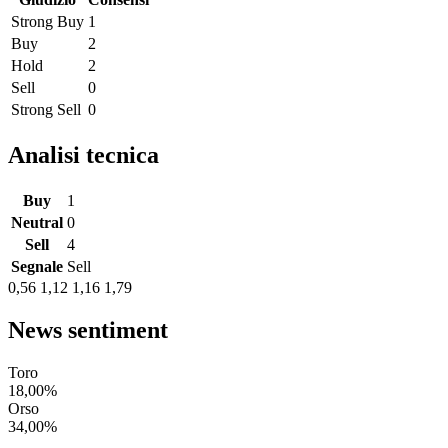
Strong Buy
1
Buy
2
Hold
2
Sell
0
Strong Sell
0
Analisi tecnica
Buy
1
Neutral
0
Sell
4
Segnale
Sell
0,56
1,12
1,16
1,79
News sentiment
Toro
18,00%
Orso
34,00%