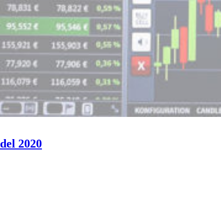
 del 2020