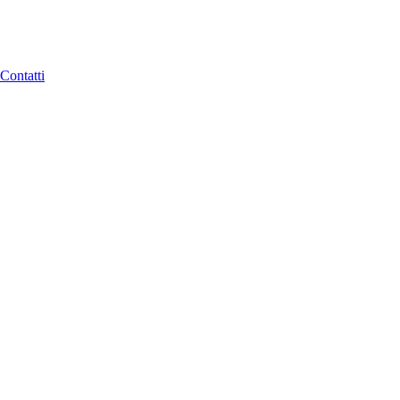
Contatti