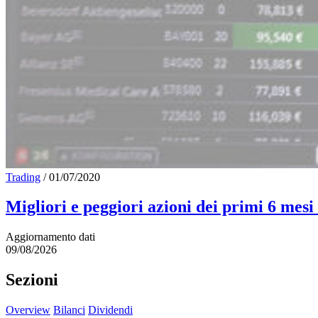
Trading
/
01/07/2020
Migliori e peggiori azioni dei primi 6 mesi
Aggiornamento dati
09/08/2026
Sezioni
Overview
Bilanci
Dividendi