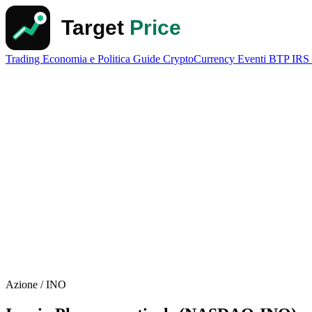
Trading
Economia e Politica
Guide
CryptoCurrency
Eventi
BTP
IRS
Azione / INO