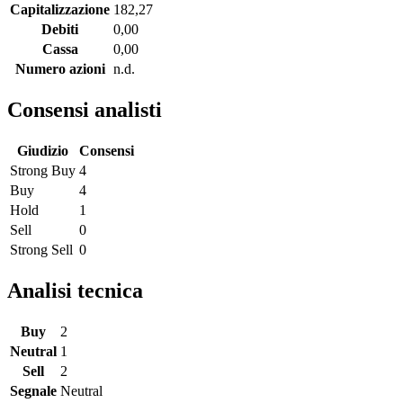
Capitalizzazione
182,27
Debiti
0,00
Cassa
0,00
Numero azioni
n.d.
Consensi analisti
Giudizio
Consensi
Strong Buy
4
Buy
4
Hold
1
Sell
0
Strong Sell
0
Analisi tecnica
Buy
2
Neutral
1
Sell
2
Segnale
Neutral