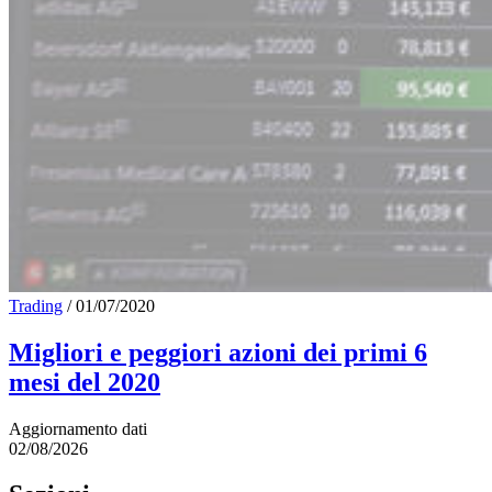
Trading
/
01/07/2020
Migliori e peggiori azioni dei primi 6
mesi del 2020
Aggiornamento dati
02/08/2026