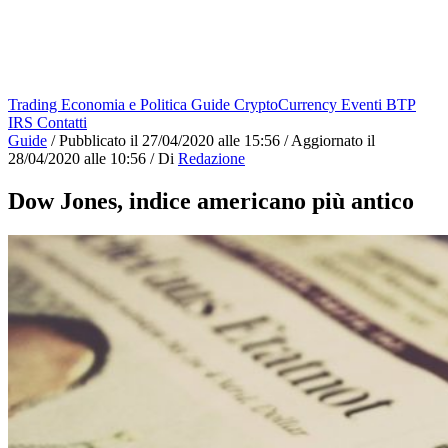
Trading
Economia e Politica
Guide
CryptoCurrency
Eventi
BTP
IRS
Contatti
Guide
/
Pubblicato il
27/04/2020 alle 15:56
/
Aggiornato il
28/04/2020 alle 10:56
/
Di
Redazione
Dow Jones, indice americano più antico