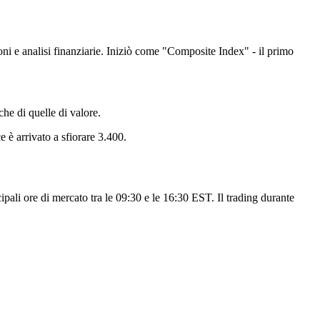
ni e analisi finanziarie. Iniziò come "Composite Index" - il primo
che di quelle di valore.
e è arrivato a sfiorare 3.400.
li ore di mercato tra le 09:30 e le 16:30 EST. Il trading durante