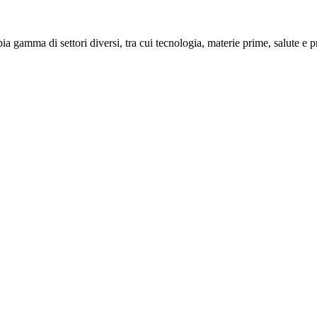
gamma di settori diversi, tra cui tecnologia, materie prime, salute e 