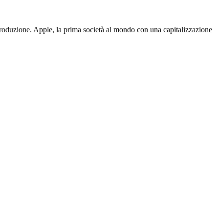
produzione. Apple, la prima società al mondo con una capitalizzazione