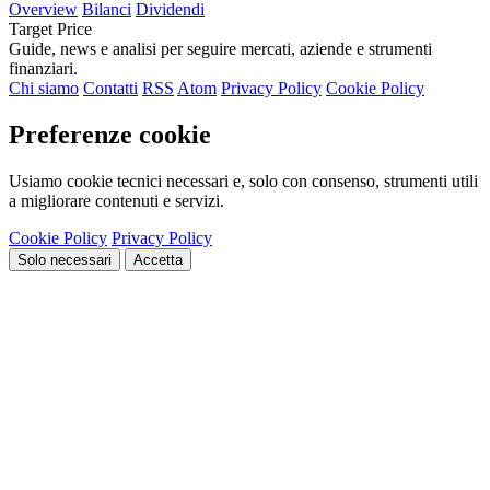
Overview
Bilanci
Dividendi
Target Price
Guide, news e analisi per seguire mercati, aziende e strumenti
finanziari.
Chi siamo
Contatti
RSS
Atom
Privacy Policy
Cookie Policy
Preferenze cookie
Usiamo cookie tecnici necessari e, solo con consenso, strumenti utili
a migliorare contenuti e servizi.
Cookie Policy
Privacy Policy
Solo necessari
Accetta