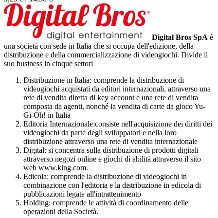
Digital Bros SpA
è
una società con sede in Italia che si occupa dell'edizione, della
distribuzione e della commercializzazione di videogiochi. Divide il
suo business in cinque settori
Distribuzione in Italia: comprende la distribuzione di
videogiochi acquistati da editori internazionali, attraverso una
rete di vendita diretta di key account e una rete di vendita
composta da agenti, nonché la vendita di carte da gioco Yu-
Gi-Oh! in Italia
Editoria Internazionale:consiste nell'acquisizione dei diritti dei
videogiochi da parte degli sviluppatori e nella loro
distribuzione attraverso una rete di vendita internazionale
Digital: si concentra sulla distribuzione di prodotti digitali
attraverso negozi online e giochi di abilità attraverso il sito
web www.king.com.
Edicola: comprende la distribuzione di videogiochi in
combinazione con l'editoria e la distribuzione in edicola di
pubblicazioni legate all'intrattenimento
Holding: comprende le attività di coordinamento delle
operazioni della Società.