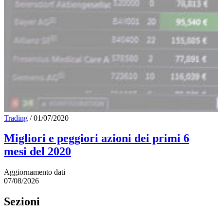
Trading
/
01/07/2020
Migliori e peggiori azioni dei primi 6
mesi del 2020
Aggiornamento dati
07/08/2026
Sezioni