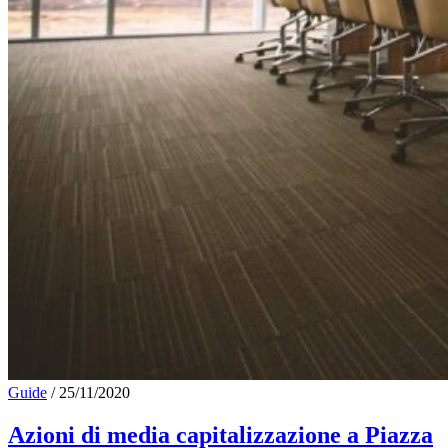
Guide
/
25/11/2020
Azioni di media capitalizzazione a Piazza