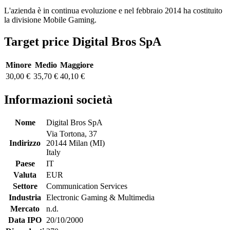
L'azienda è in continua evoluzione e nel febbraio 2014 ha costituito
la divisione Mobile Gaming.
Target price Digital Bros SpA
Minore
Medio
Maggiore
30,00 €
35,70 €
40,10 €
Informazioni società
Nome
Digital Bros SpA
Via Tortona, 37
Indirizzo
20144 Milan (MI)
Italy
Paese
IT
Valuta
EUR
Settore
Communication Services
Industria
Electronic Gaming & Multimedia
Mercato
n.d.
Data IPO
20/10/2000