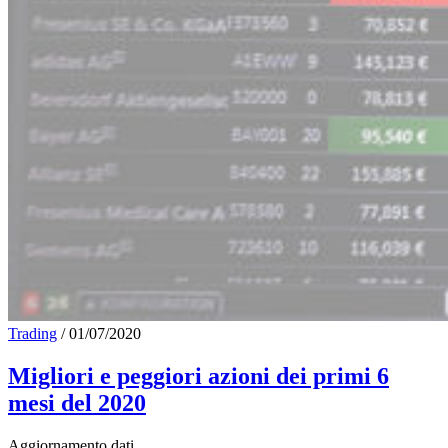
Trading
/
01/07/2020
Migliori e peggiori azioni dei primi 6
mesi del 2020
Aggiornamento dati