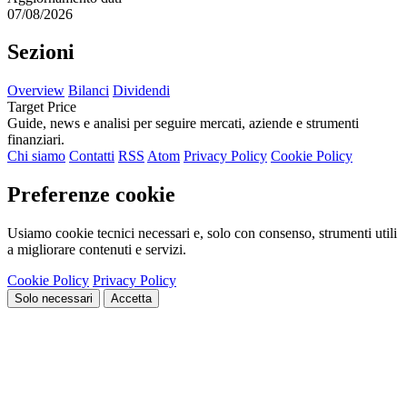
07/08/2026
Sezioni
Overview
Bilanci
Dividendi
Target Price
Guide, news e analisi per seguire mercati, aziende e strumenti
finanziari.
Chi siamo
Contatti
RSS
Atom
Privacy Policy
Cookie Policy
Preferenze cookie
Usiamo cookie tecnici necessari e, solo con consenso, strumenti utili
a migliorare contenuti e servizi.
Cookie Policy
Privacy Policy
Solo necessari
Accetta