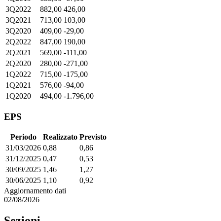
3Q2022
882,00
426,00
3Q2021
713,00
103,00
3Q2020
409,00
-29,00
2Q2022
847,00
190,00
2Q2021
569,00
-111,00
2Q2020
280,00
-271,00
1Q2022
715,00
-175,00
1Q2021
576,00
-94,00
1Q2020
494,00
-1.796,00
EPS
Periodo
Realizzato
Previsto
31/03/2026
0,88
0,86
31/12/2025
0,47
0,53
30/09/2025
1,46
1,27
30/06/2025
1,10
0,92
Aggiornamento dati
02/08/2026
Sezioni