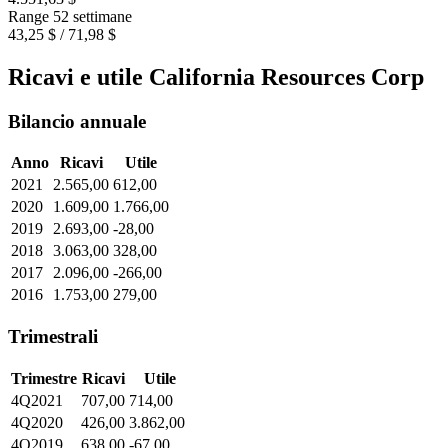
Range 52 settimane
43,25 $ / 71,98 $
Ricavi e utile California Resources Corp
Bilancio annuale
Anno
Ricavi
Utile
2021
2.565,00
612,00
2020
1.609,00
1.766,00
2019
2.693,00
-28,00
2018
3.063,00
328,00
2017
2.096,00
-266,00
2016
1.753,00
279,00
Trimestrali
Trimestre
Ricavi
Utile
4Q2021
707,00
714,00
4Q2020
426,00
3.862,00
4Q2019
638,00
-67,00