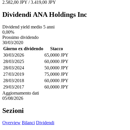
2.582,00 JPY / 3.419,00 JPY
Dividendi ANA Holdings Inc
Dividend yield medio 5 anni
0,00%
Prossimo dividendo
30/03/2020
Giorno ex dividendo
Stacco
30/03/2026
65,0000 JPY
28/03/2025
60,0000 JPY
28/03/2024
50,0000 JPY
27/03/2019
75,0000 JPY
28/03/2018
60,0000 JPY
29/03/2017
60,0000 JPY
Aggiornamento dati
05/08/2026
Sezioni
Overview
Bilanci
Dividendi