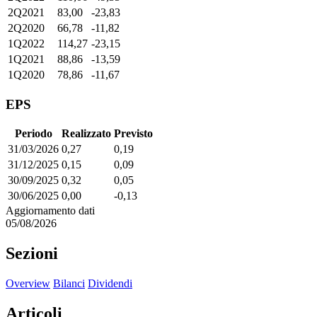
2Q2021
83,00
-23,83
2Q2020
66,78
-11,82
1Q2022
114,27
-23,15
1Q2021
88,86
-13,59
1Q2020
78,86
-11,67
EPS
Periodo
Realizzato
Previsto
31/03/2026
0,27
0,19
31/12/2025
0,15
0,09
30/09/2025
0,32
0,05
30/06/2025
0,00
-0,13
Aggiornamento dati
05/08/2026
Sezioni
Overview
Bilanci
Dividendi
Articoli