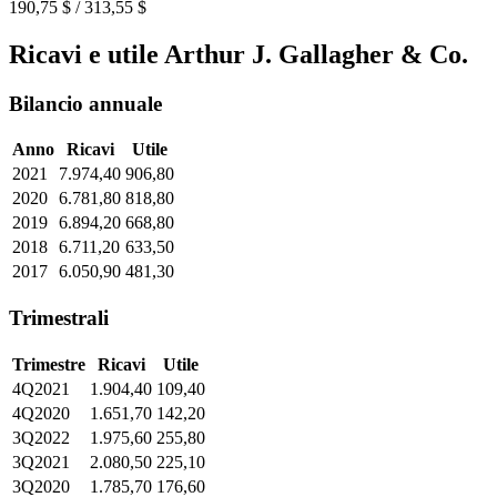
190,75 $ / 313,55 $
Ricavi e utile Arthur J. Gallagher & Co.
Bilancio annuale
Anno
Ricavi
Utile
2021
7.974,40
906,80
2020
6.781,80
818,80
2019
6.894,20
668,80
2018
6.711,20
633,50
2017
6.050,90
481,30
Trimestrali
Trimestre
Ricavi
Utile
4Q2021
1.904,40
109,40
4Q2020
1.651,70
142,20
3Q2022
1.975,60
255,80
3Q2021
2.080,50
225,10
3Q2020
1.785,70
176,60