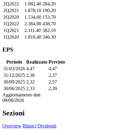
2Q2022
1.982,40
284,20
2Q2021
1.878,10
190,20
2Q2020
1.534,60
153,70
1Q2022
2.384,90
438,70
1Q2021
2.111,40
382,10
1Q2020
1.810,40
346,30
EPS
Periodo
Realizzato
Previsto
31/03/2026
4,47
4,47
31/12/2025
2,38
2,37
30/09/2025
2,32
2,57
30/06/2025
2,33
2,39
Aggiornamento dati
08/08/2026
Sezioni
Overview
Bilanci
Dividendi