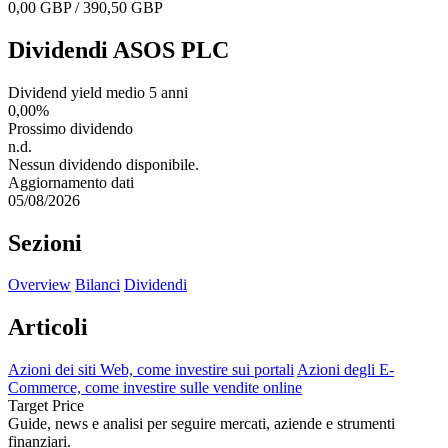
0,00 GBP / 390,50 GBP
Dividendi ASOS PLC
Dividend yield medio 5 anni
0,00%
Prossimo dividendo
n.d.
Nessun dividendo disponibile.
Aggiornamento dati
05/08/2026
Sezioni
Overview
Bilanci
Dividendi
Articoli
Azioni dei siti Web, come investire sui portali
Azioni degli E-
Commerce, come investire sulle vendite online
Target Price
Guide, news e analisi per seguire mercati, aziende e strumenti
finanziari.