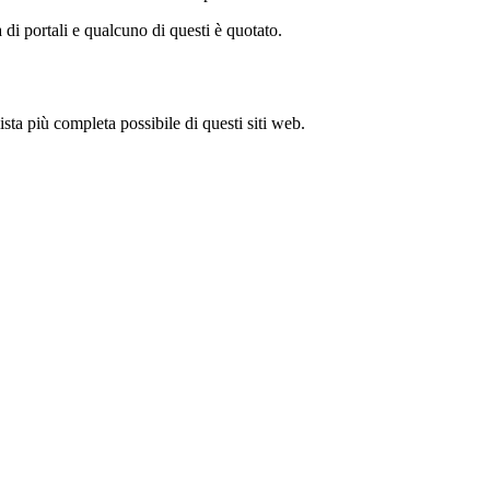
di portali e qualcuno di questi è quotato.
sta più completa possibile di questi siti web.