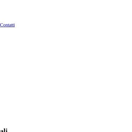
Contatti
ali