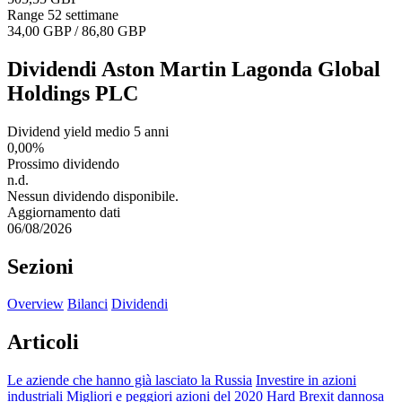
Range 52 settimane
34,00 GBP / 86,80 GBP
Dividendi Aston Martin Lagonda Global
Holdings PLC
Dividend yield medio 5 anni
0,00%
Prossimo dividendo
n.d.
Nessun dividendo disponibile.
Aggiornamento dati
06/08/2026
Sezioni
Overview
Bilanci
Dividendi
Articoli
Le aziende che hanno già lasciato la Russia
Investire in azioni
industriali
Migliori e peggiori azioni del 2020
Hard Brexit dannosa