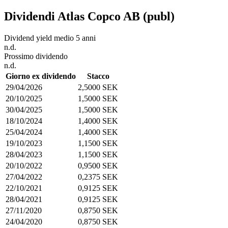
Dividendi Atlas Copco AB (publ)
Dividend yield medio 5 anni
n.d.
Prossimo dividendo
n.d.
Giorno ex dividendo
Stacco
29/04/2026
2,5000 SEK
20/10/2025
1,5000 SEK
30/04/2025
1,5000 SEK
18/10/2024
1,4000 SEK
25/04/2024
1,4000 SEK
19/10/2023
1,1500 SEK
28/04/2023
1,1500 SEK
20/10/2022
0,9500 SEK
27/04/2022
0,2375 SEK
22/10/2021
0,9125 SEK
28/04/2021
0,9125 SEK
27/11/2020
0,8750 SEK
24/04/2020
0,8750 SEK