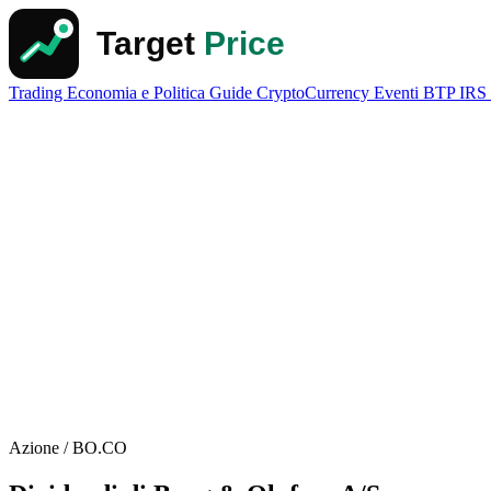
Trading
Economia e Politica
Guide
CryptoCurrency
Eventi
BTP
IRS
Azione / BO.CO