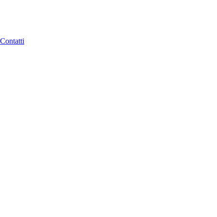
Contatti