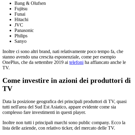
Bang & Olufsen
Fujitsu
Funai
Hitachi
JVC
Panasonic
Philips
Sanyo
Inoltre ci sono altri brand, nati relativamente poco tempo fa, che
stanno avendo una crescita esponenziale, come per esempio
OnePlus, che da settembre 2019 ai
telefoni
ha affiancato anche le
TV.
Come investire in azioni dei produttori di
TV
Data la posizione geografica dei principali produttori di TV, quasi
tutti nell'area del Sud Est Asiatico, appare evidente come sia
complesso fare investimenti in questi player.
Inoltre non tutti i principali marchi sono public company. Ecco la
lista delle aziende, con relativo ticker, del mercato delle TV.