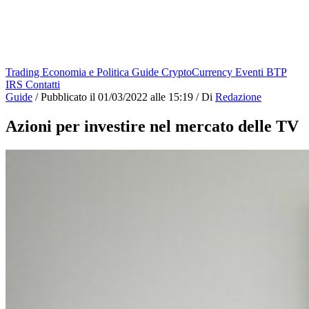
Trading
Economia e Politica
Guide
CryptoCurrency
Eventi
BTP
IRS
Contatti
Guide
/
Pubblicato il
01/03/2022 alle 15:19
/
Di
Redazione
Azioni per investire nel mercato delle TV