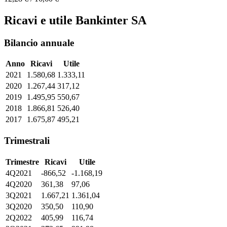
Ricavi e utile Bankinter SA
Bilancio annuale
Anno
Ricavi
Utile
2021
1.580,68
1.333,11
2020
1.267,44
317,12
2019
1.495,95
550,67
2018
1.866,81
526,40
2017
1.675,87
495,21
Trimestrali
Trimestre
Ricavi
Utile
4Q2021
-866,52
-1.168,19
4Q2020
361,38
97,06
3Q2021
1.667,21
1.361,04
3Q2020
350,50
110,90
2Q2022
405,99
116,74