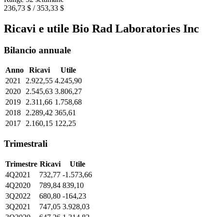
236,73 $ / 353,33 $
Ricavi e utile Bio Rad Laboratories Inc
Bilancio annuale
Anno
Ricavi
Utile
2021
2.922,55
4.245,90
2020
2.545,63
3.806,27
2019
2.311,66
1.758,68
2018
2.289,42
365,61
2017
2.160,15
122,25
Trimestrali
Trimestre
Ricavi
Utile
4Q2021
732,77
-1.573,66
4Q2020
789,84
839,10
3Q2022
680,80
-164,23
3Q2021
747,05
3.928,03