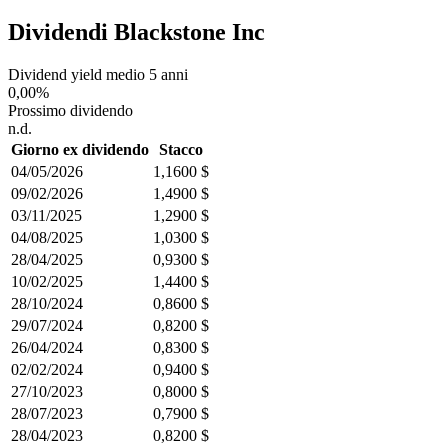
Dividendi Blackstone Inc
Dividend yield medio 5 anni
0,00%
Prossimo dividendo
n.d.
Giorno ex dividendo
Stacco
04/05/2026
1,1600 $
09/02/2026
1,4900 $
03/11/2025
1,2900 $
04/08/2025
1,0300 $
28/04/2025
0,9300 $
10/02/2025
1,4400 $
28/10/2024
0,8600 $
29/07/2024
0,8200 $
26/04/2024
0,8300 $
02/02/2024
0,9400 $
27/10/2023
0,8000 $
28/07/2023
0,7900 $
28/04/2023
0,8200 $