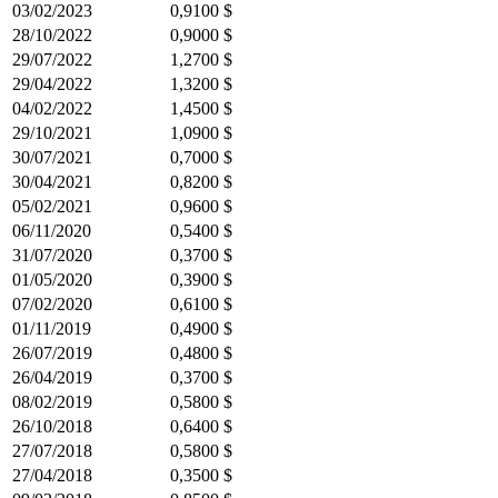
03/02/2023
0,9100 $
28/10/2022
0,9000 $
29/07/2022
1,2700 $
29/04/2022
1,3200 $
04/02/2022
1,4500 $
29/10/2021
1,0900 $
30/07/2021
0,7000 $
30/04/2021
0,8200 $
05/02/2021
0,9600 $
06/11/2020
0,5400 $
31/07/2020
0,3700 $
01/05/2020
0,3900 $
07/02/2020
0,6100 $
01/11/2019
0,4900 $
26/07/2019
0,4800 $
26/04/2019
0,3700 $
08/02/2019
0,5800 $
26/10/2018
0,6400 $
27/07/2018
0,5800 $
27/04/2018
0,3500 $