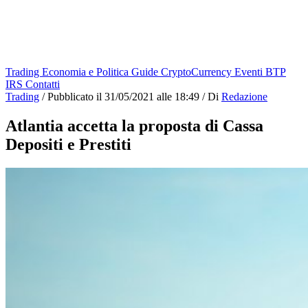
Trading
Economia e Politica
Guide
CryptoCurrency
Eventi
BTP
IRS
Contatti
Trading
/
Pubblicato il
31/05/2021 alle 18:49
/
Di
Redazione
Atlantia accetta la proposta di Cassa
Depositi e Prestiti