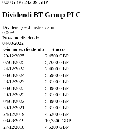
0,00 GBP / 242,09 GBP
Dividendi BT Group PLC
Dividend yield medio 5 anni
0,00%
Prossimo dividendo
04/08/2022
Giorno ex dividendo
Stacco
29/12/2025
2,4500 GBP
07/08/2025
5,7600 GBP
24/12/2024
2,4000 GBP
08/08/2024
5,6900 GBP
28/12/2023
2,3100 GBP
03/08/2023
5,3900 GBP
29/12/2022
2,3100 GBP
04/08/2022
5,3900 GBP
30/12/2021
2,3100 GBP
24/12/2019
4,6200 GBP
08/08/2019
10,7800 GBP
27/12/2018
4,6200 GBP