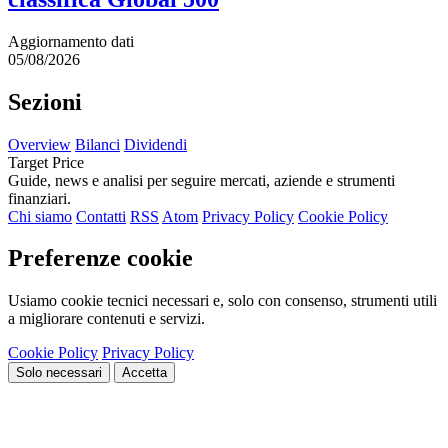
Aggiornamento dati
05/08/2026
Sezioni
Overview
Bilanci
Dividendi
Target Price
Guide, news e analisi per seguire mercati, aziende e strumenti
finanziari.
Chi siamo
Contatti
RSS
Atom
Privacy Policy
Cookie Policy
Preferenze cookie
Usiamo cookie tecnici necessari e, solo con consenso, strumenti utili
a migliorare contenuti e servizi.
Cookie Policy
Privacy Policy
Solo necessari
Accetta