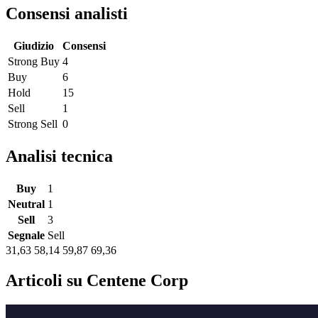
Consensi analisti
Giudizio
Consensi
Strong Buy
4
Buy
6
Hold
15
Sell
1
Strong Sell
0
Analisi tecnica
Buy
1
Neutral
1
Sell
3
Segnale
Sell
31,63
58,14
59,87
69,36
Articoli su Centene Corp