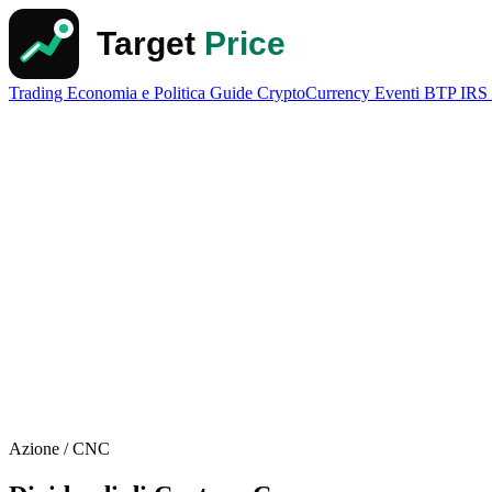
Trading
Economia e Politica
Guide
CryptoCurrency
Eventi
BTP
IRS
Azione / CNC