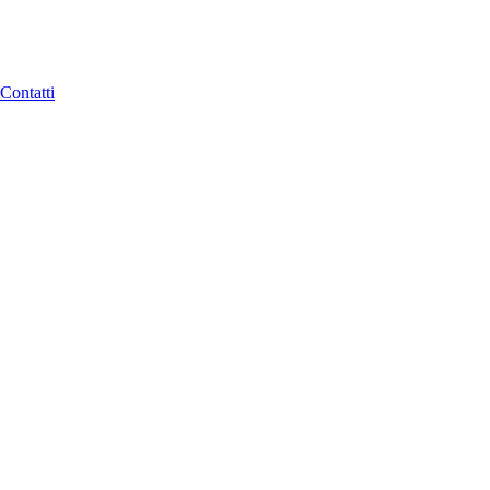
Contatti