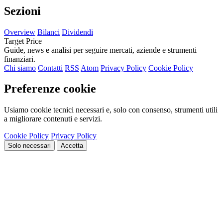
Sezioni
Overview
Bilanci
Dividendi
Target Price
Guide, news e analisi per seguire mercati, aziende e strumenti
finanziari.
Chi siamo
Contatti
RSS
Atom
Privacy Policy
Cookie Policy
Preferenze cookie
Usiamo cookie tecnici necessari e, solo con consenso, strumenti utili
a migliorare contenuti e servizi.
Cookie Policy
Privacy Policy
Solo necessari
Accetta