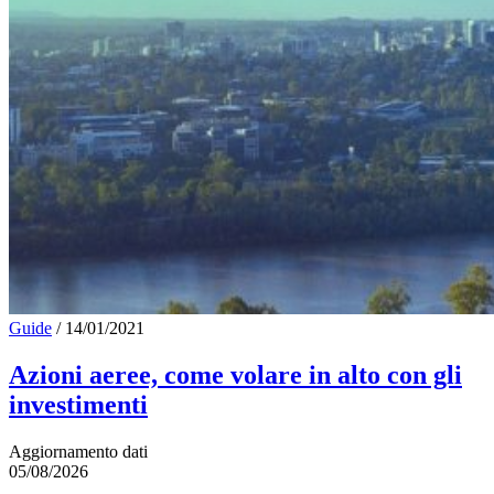
Guide
/
14/01/2021
Azioni aeree, come volare in alto con gli
investimenti
Aggiornamento dati
05/08/2026