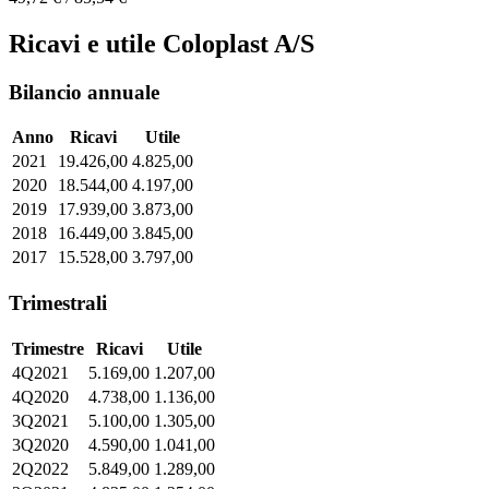
Ricavi e utile Coloplast A/S
Bilancio annuale
Anno
Ricavi
Utile
2021
19.426,00
4.825,00
2020
18.544,00
4.197,00
2019
17.939,00
3.873,00
2018
16.449,00
3.845,00
2017
15.528,00
3.797,00
Trimestrali
Trimestre
Ricavi
Utile
4Q2021
5.169,00
1.207,00
4Q2020
4.738,00
1.136,00
3Q2021
5.100,00
1.305,00
3Q2020
4.590,00
1.041,00
2Q2022
5.849,00
1.289,00