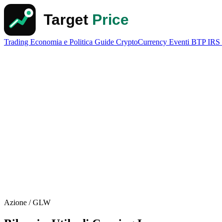
Trading
Economia e Politica
Guide
CryptoCurrency
Eventi
BTP
IRS
Azione / GLW