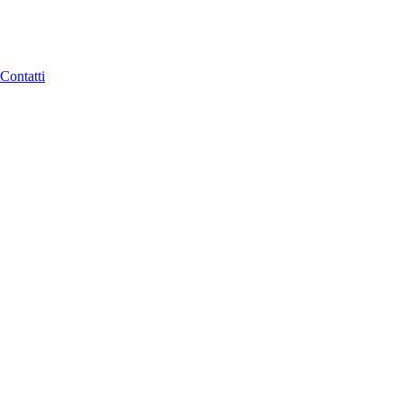
Contatti