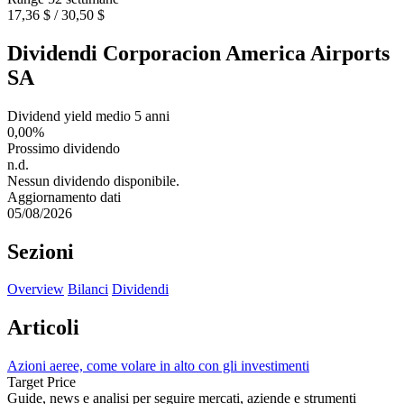
17,36 $ / 30,50 $
Dividendi Corporacion America Airports
SA
Dividend yield medio 5 anni
0,00%
Prossimo dividendo
n.d.
Nessun dividendo disponibile.
Aggiornamento dati
05/08/2026
Sezioni
Overview
Bilanci
Dividendi
Articoli
Azioni aeree, come volare in alto con gli investimenti
Target Price
Guide, news e analisi per seguire mercati, aziende e strumenti