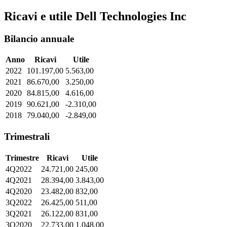
Ricavi e utile Dell Technologies Inc
Bilancio annuale
Anno
Ricavi
Utile
2022
101.197,00
5.563,00
2021
86.670,00
3.250,00
2020
84.815,00
4.616,00
2019
90.621,00
-2.310,00
2018
79.040,00
-2.849,00
Trimestrali
Trimestre
Ricavi
Utile
4Q2022
24.721,00
245,00
4Q2021
28.394,00
3.843,00
4Q2020
23.482,00
832,00
3Q2022
26.425,00
511,00
3Q2021
26.122,00
831,00
3Q2020
22.733,00
1.048,00