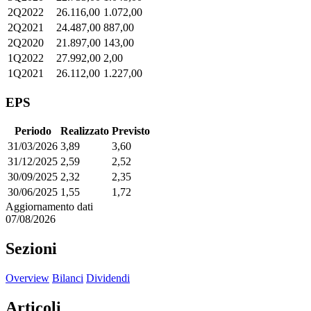
2Q2022
26.116,00
1.072,00
2Q2021
24.487,00
887,00
2Q2020
21.897,00
143,00
1Q2022
27.992,00
2,00
1Q2021
26.112,00
1.227,00
EPS
Periodo
Realizzato
Previsto
31/03/2026
3,89
3,60
31/12/2025
2,59
2,52
30/09/2025
2,32
2,35
30/06/2025
1,55
1,72
Aggiornamento dati
07/08/2026
Sezioni
Overview
Bilanci
Dividendi
Articoli