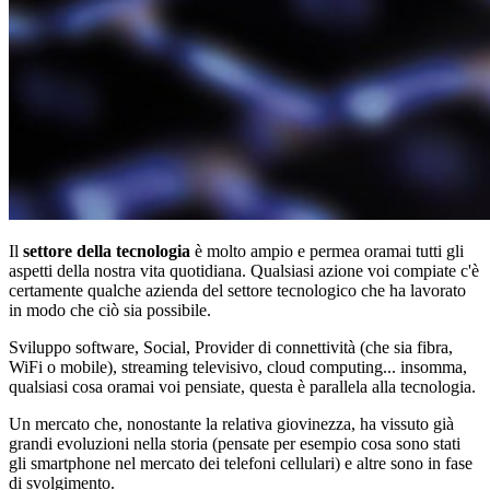
Il
settore della tecnologia
è molto ampio e permea oramai tutti gli
aspetti della nostra vita quotidiana. Qualsiasi azione voi compiate c'è
certamente qualche azienda del settore tecnologico che ha lavorato
in modo che ciò sia possibile.
Sviluppo software, Social, Provider di connettività (che sia fibra,
WiFi o mobile), streaming televisivo, cloud computing... insomma,
qualsiasi cosa oramai voi pensiate, questa è parallela alla tecnologia.
Un mercato che, nonostante la relativa giovinezza, ha vissuto già
grandi evoluzioni nella storia (pensate per esempio cosa sono stati
gli smartphone nel mercato dei telefoni cellulari) e altre sono in fase
di svolgimento.