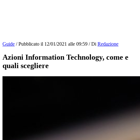
Guide
/
Pubblicato il
12/01/2021 alle 09:59
/
Di
Redazione
Azioni Information Technology, come e
quali scegliere