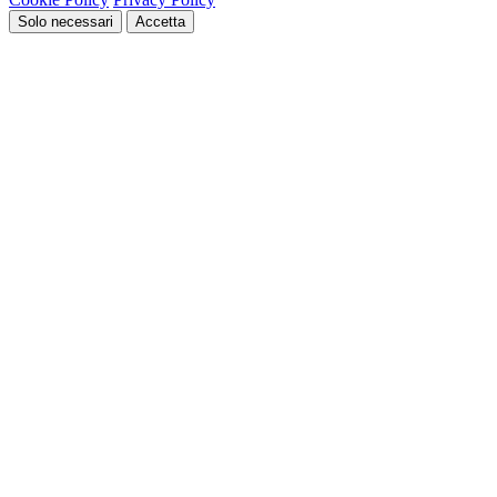
Solo necessari
Accetta