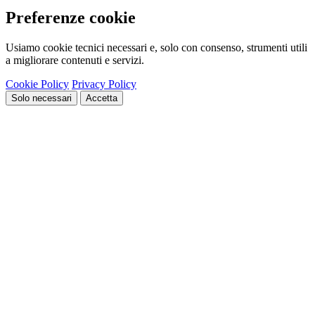
Preferenze cookie
Usiamo cookie tecnici necessari e, solo con consenso, strumenti utili
a migliorare contenuti e servizi.
Cookie Policy
Privacy Policy
Solo necessari
Accetta