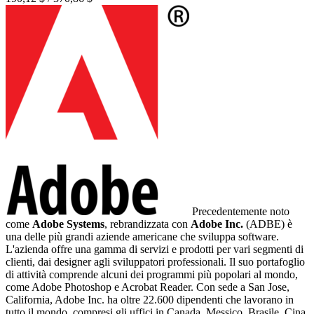
Precedentemente noto
come
Adobe Systems
, rebrandizzata con
Adobe Inc.
(ADBE) è
una delle più grandi aziende americane che sviluppa software.
L'azienda offre una gamma di servizi e prodotti per vari segmenti di
clienti, dai designer agli sviluppatori professionali. Il suo portafoglio
di attività comprende alcuni dei programmi più popolari al mondo,
come Adobe Photoshop e Acrobat Reader. Con sede a San Jose,
California, Adobe Inc. ha oltre 22.600 dipendenti che lavorano in
tutto il mondo, compresi gli uffici in Canada, Messico, Brasile, Cina,