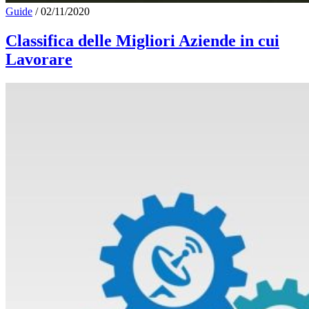
Guide
/
02/11/2020
Classifica delle Migliori Aziende in cui
Lavorare