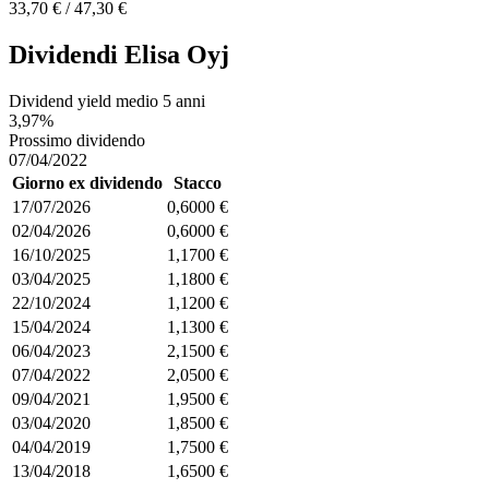
33,70 € / 47,30 €
Dividendi Elisa Oyj
Dividend yield medio 5 anni
3,97%
Prossimo dividendo
07/04/2022
Giorno ex dividendo
Stacco
17/07/2026
0,6000 €
02/04/2026
0,6000 €
16/10/2025
1,1700 €
03/04/2025
1,1800 €
22/10/2024
1,1200 €
15/04/2024
1,1300 €
06/04/2023
2,1500 €
07/04/2022
2,0500 €
09/04/2021
1,9500 €
03/04/2020
1,8500 €
04/04/2019
1,7500 €
13/04/2018
1,6500 €