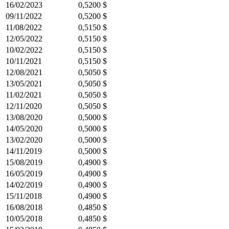
16/02/2023
0,5200 $
09/11/2022
0,5200 $
11/08/2022
0,5150 $
12/05/2022
0,5150 $
10/02/2022
0,5150 $
10/11/2021
0,5150 $
12/08/2021
0,5050 $
13/05/2021
0,5050 $
11/02/2021
0,5050 $
12/11/2020
0,5050 $
13/08/2020
0,5000 $
14/05/2020
0,5000 $
13/02/2020
0,5000 $
14/11/2019
0,5000 $
15/08/2019
0,4900 $
16/05/2019
0,4900 $
14/02/2019
0,4900 $
15/11/2018
0,4900 $
16/08/2018
0,4850 $
10/05/2018
0,4850 $