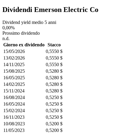
Dividendi Emerson Electric Co
Dividend yield medio 5 anni
0,00%
Prossimo dividendo
n.d.
Giorno ex dividendo
Stacco
15/05/2026
0,5550 $
13/02/2026
0,5550 $
14/11/2025
0,5550 $
15/08/2025
0,5280 $
16/05/2025
0,5280 $
14/02/2025
0,5280 $
15/11/2024
0,5280 $
16/08/2024
0,5250 $
16/05/2024
0,5250 $
15/02/2024
0,5250 $
16/11/2023
0,5250 $
10/08/2023
0,5200 $
11/05/2023
0,5200 $