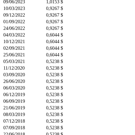
09/06/2023
1,0153 $
10/03/2023
0,9267 $
09/12/2022
0,9267 $
01/09/2022
0,9267 $
24/06/2022
0,9267 $
04/03/2022
0,6044 $
10/12/2021
0,6044 $
02/09/2021
0,6044 $
25/06/2021
0,6044 $
05/03/2021
0,5238 $
11/12/2020
0,5238 $
03/09/2020
0,5238 $
26/06/2020
0,5238 $
06/03/2020
0,5238 $
06/12/2019
0,5238 $
06/09/2019
0,5238 $
21/06/2019
0,5238 $
08/03/2019
0,5238 $
07/12/2018
0,5238 $
07/09/2018
0,5238 $
22/06/2018
0,5238 $