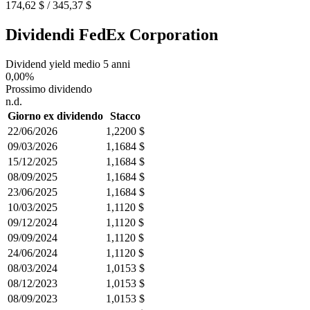
174,62 $ / 345,37 $
Dividendi FedEx Corporation
Dividend yield medio 5 anni
0,00%
Prossimo dividendo
n.d.
Giorno ex dividendo
Stacco
22/06/2026
1,2200 $
09/03/2026
1,1684 $
15/12/2025
1,1684 $
08/09/2025
1,1684 $
23/06/2025
1,1684 $
10/03/2025
1,1120 $
09/12/2024
1,1120 $
09/09/2024
1,1120 $
24/06/2024
1,1120 $
08/03/2024
1,0153 $
08/12/2023
1,0153 $
08/09/2023
1,0153 $