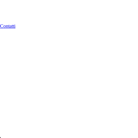
Contatti