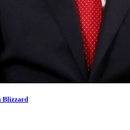
n Blizzard