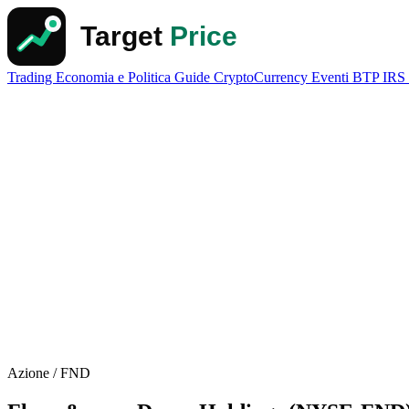
Trading
Economia e Politica
Guide
CryptoCurrency
Eventi
BTP
IRS
Azione / FND