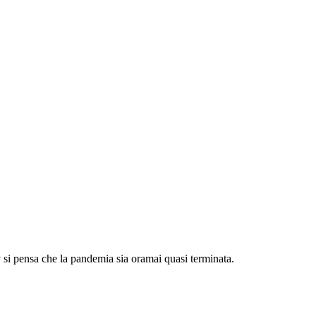
si pensa che la pandemia sia oramai quasi terminata.