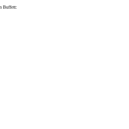
n Buffett: