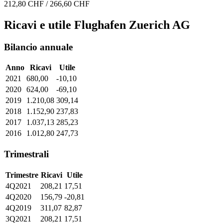
212,80 CHF / 266,60 CHF
Ricavi e utile Flughafen Zuerich AG
Bilancio annuale
Anno
Ricavi
Utile
2021
680,00
-10,10
2020
624,00
-69,10
2019
1.210,08
309,14
2018
1.152,90
237,83
2017
1.037,13
285,23
2016
1.012,80
247,73
Trimestrali
Trimestre
Ricavi
Utile
4Q2021
208,21
17,51
4Q2020
156,79
-20,81
4Q2019
311,07
82,87
3Q2021
208,21
17,51