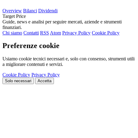
Overview
Bilanci
Dividendi
Target Price
Guide, news e analisi per seguire mercati, aziende e strumenti
finanziari.
Chi siamo
Contatti
RSS
Atom
Privacy Policy
Cookie Policy
Preferenze cookie
Usiamo cookie tecnici necessari e, solo con consenso, strumenti utili
a migliorare contenuti e servizi.
Cookie Policy
Privacy Policy
Solo necessari
Accetta