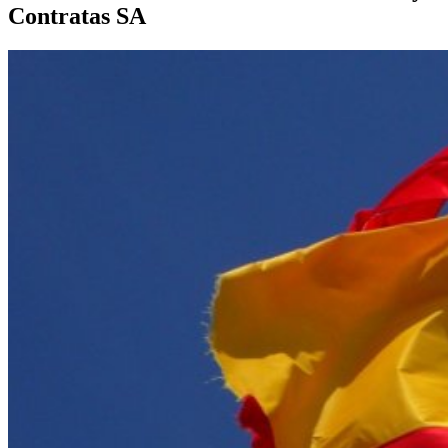
Contratas SA