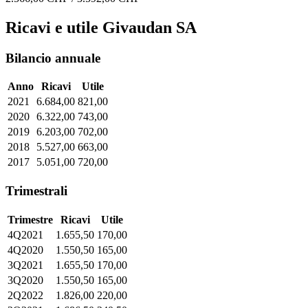
Ricavi e utile Givaudan SA
Bilancio annuale
Anno
Ricavi
Utile
2021
6.684,00
821,00
2020
6.322,00
743,00
2019
6.203,00
702,00
2018
5.527,00
663,00
2017
5.051,00
720,00
Trimestrali
Trimestre
Ricavi
Utile
4Q2021
1.655,50
170,00
4Q2020
1.550,50
165,00
3Q2021
1.655,50
170,00
3Q2020
1.550,50
165,00
2Q2022
1.826,00
220,00