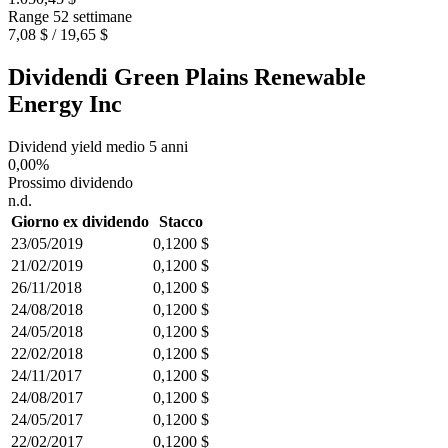
Range 52 settimane
7,08 $ / 19,65 $
Dividendi Green Plains Renewable
Energy Inc
Dividend yield medio 5 anni
0,00%
Prossimo dividendo
n.d.
Giorno ex dividendo
Stacco
23/05/2019
0,1200 $
21/02/2019
0,1200 $
26/11/2018
0,1200 $
24/08/2018
0,1200 $
24/05/2018
0,1200 $
22/02/2018
0,1200 $
24/11/2017
0,1200 $
24/08/2017
0,1200 $
24/05/2017
0,1200 $
22/02/2017
0,1200 $