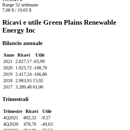
Range 52 settimane
7,08 $ / 19,65 $
Ricavi e utile Green Plains Renewable
Energy Inc
Bilancio annuale
Anno
Ricavi
Utile
2021
2.827,17
-65,99
2020
1.923,72
-108,78
2019
2.417,24
-166,86
2018
2.983,93
15,92
2017
3.289,48
61,06
Trimestrali
Trimestre
Ricavi
Utile
4Q2021
802,32
-9,57
4Q2020
478,76
-49,63