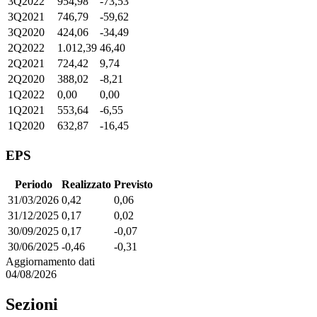
3Q2022
954,98
-73,53
3Q2021
746,79
-59,62
3Q2020
424,06
-34,49
2Q2022
1.012,39
46,40
2Q2021
724,42
9,74
2Q2020
388,02
-8,21
1Q2022
0,00
0,00
1Q2021
553,64
-6,55
1Q2020
632,87
-16,45
EPS
Periodo
Realizzato
Previsto
31/03/2026
0,42
0,06
31/12/2025
0,17
0,02
30/09/2025
0,17
-0,07
30/06/2025
-0,46
-0,31
Aggiornamento dati
04/08/2026
Sezioni