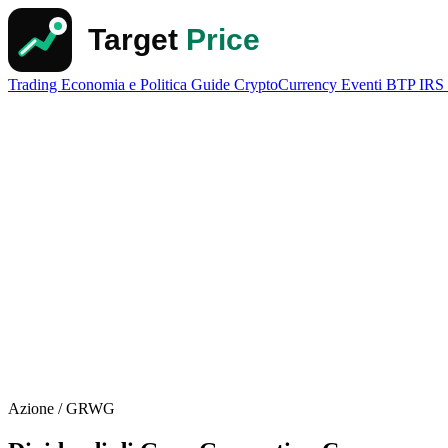
Trading
Economia e Politica
Guide
CryptoCurrency
Eventi
BTP
IRS
Azione / GRWG