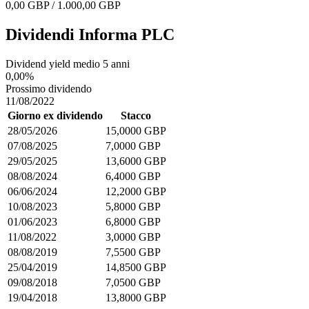
0,00 GBP / 1.000,00 GBP
Dividendi Informa PLC
Dividend yield medio 5 anni
0,00%
Prossimo dividendo
11/08/2022
Giorno ex dividendo
Stacco
28/05/2026
15,0000 GBP
07/08/2025
7,0000 GBP
29/05/2025
13,6000 GBP
08/08/2024
6,4000 GBP
06/06/2024
12,2000 GBP
10/08/2023
5,8000 GBP
01/06/2023
6,8000 GBP
11/08/2022
3,0000 GBP
08/08/2019
7,5500 GBP
25/04/2019
14,8500 GBP
09/08/2018
7,0500 GBP
19/04/2018
13,8000 GBP