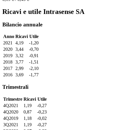
Ricavi e utile Intrasense SA
Bilancio annuale
Anno
Ricavi
Utile
2021
4,19
-1,20
2020
3,44
-0,70
2019
3,32
-0,91
2018
3,77
-1,51
2017
2,99
-2,10
2016
3,69
-1,77
Trimestrali
Trimestre
Ricavi
Utile
4Q2021
1,19
-0,27
4Q2020
0,87
-0,23
4Q2019
1,18
-0,02
3Q2021
1,19
-0,27