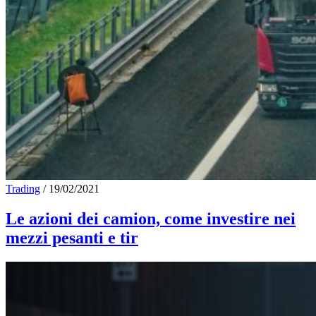
Trading
/
19/02/2021
Le azioni dei camion, come investire nei
mezzi pesanti e tir