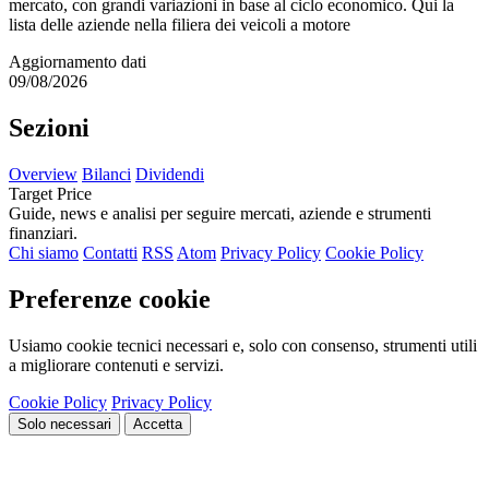
mercato, con grandi variazioni in base al ciclo economico. Qui la
lista delle aziende nella filiera dei veicoli a motore
Aggiornamento dati
09/08/2026
Sezioni
Overview
Bilanci
Dividendi
Target Price
Guide, news e analisi per seguire mercati, aziende e strumenti
finanziari.
Chi siamo
Contatti
RSS
Atom
Privacy Policy
Cookie Policy
Preferenze cookie
Usiamo cookie tecnici necessari e, solo con consenso, strumenti utili
a migliorare contenuti e servizi.
Cookie Policy
Privacy Policy
Solo necessari
Accetta