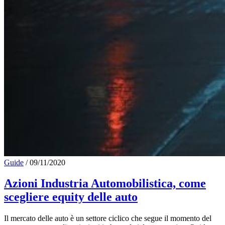
Guide
/
09/11/2020
Azioni Industria Automobilistica, come
scegliere equity delle auto
Il mercato delle auto è un settore ciclico che segue il momento del